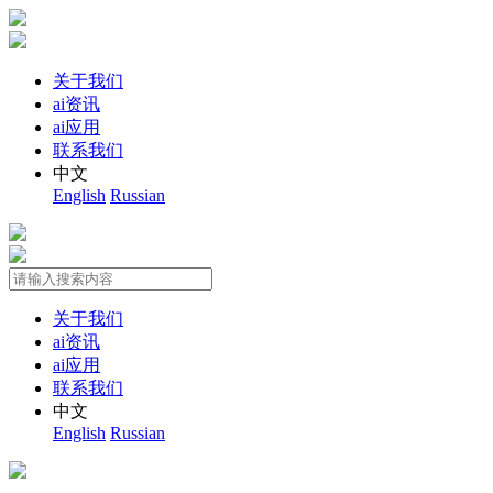
关于我们
ai资讯
ai应用
联系我们
中文
English
Russian
关于我们
ai资讯
ai应用
联系我们
中文
English
Russian