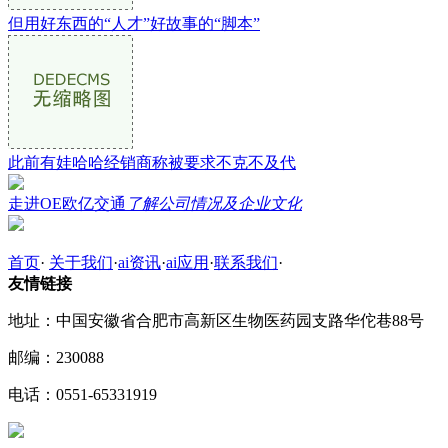
但用好东西的“人才”好故事的“脚本”
此前有娃哈哈经销商称被要求不克不及代
走进OE欧亿交通
了解公司情况及企业文化
首页
·
关于我们
·
ai资讯
·
ai应用
·
联系我们
·
友情链接
地址：中国安徽省合肥市高新区生物医药园支路华佗巷88号
邮编：230088
电话：0551-65331919