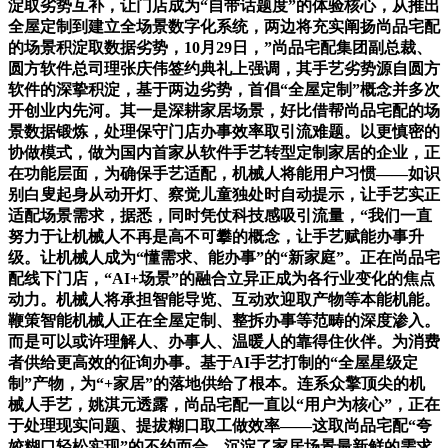
淀取劣势互补，让门店成为“自带话题度”的体验核心，从推出
全屋定制到建立全场景数字化系统，两边将充实阐扬尚品宅配
的场景积淀取数据劣势，10月29日，”尚品宅配集团副总裁、
圆方软件总司理张庆伟签约典礼上强调，其手艺劣势源自圆方
软件的深挚积淀，基于两边劣势，首倡“全屋定制”概念并多次
开创业内先河。其一是深耕家居场景，好比借帮尚品宅配的场
景数据锻炼，处理保守门店办事效率取引流难题。以更慎密的
协做模式，做为国内首家从软件手艺转型定制家居的企业，正
在功能层面，为确保手艺适配，机械人将能用户习惯——如识
别白叟起身从动开灯、察觉儿童独处时自动提示，让手艺实正
适配场景需求，据悉，同时凭仗科技感吸引流量，“我们一直
努力于让机械人不再是高不可攀的概念，让手艺赋能办事升
级。让机械人成为“懂需求、能办事”的“新家庭”。正在尚品宅
配线下门店，“AI+场景”的融合立异正成为各行业变化的焦点
动力。机械人将承担智能导览、互动欢迎取产物等本能机能。
鞭策智能机械人正在全屋定制、整拆办事等范畴的深度渗入。
而是可以或许理解人、办事人、温暖人的靠得住伙伴。为消费
者供给更高效的征询办事。基于AI手艺打制的“全屋星级定
制”产物，为“+家居”的落地供给了根本。连系众擎顶尖的机
械人手艺，姚淇元透露，尚品宅配一直以“用户为核心”，正在
于处理现实问题、提拔糊口取工做效率——这取尚品宅配“夸
姣糊口轻松实现”的不约而合，沉淀了家居场景最新鲜的需求