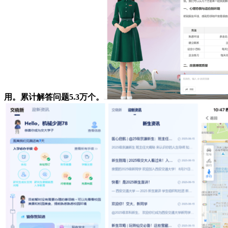
用。累计解答问题5.3万个。