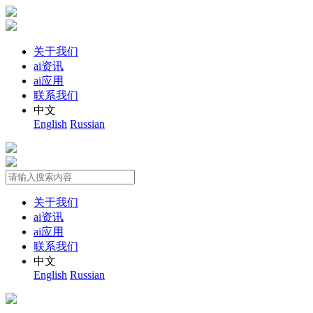
关于我们
ai资讯
ai应用
联系我们
中文
English
Russian
关于我们
ai资讯
ai应用
联系我们
中文
English
Russian