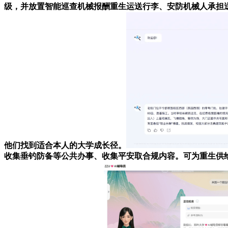
级，并放置智能巡查机械报酬重生运送行李、安防机械人承担
他们找到适合本人的大学成长径。
收集垂钓防备等公共办事、收集平安取合规内容。可为重生供给报