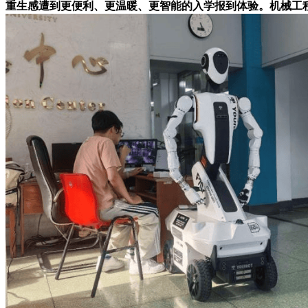
重生感遭到更便利、更温暖、更智能的入学报到体验。机械工