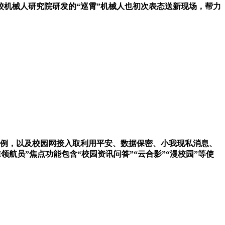
机械人研究院研发的“巡霄”机械人也初次表态送新现场，帮力
例，以及校园网接入取利用平安、数据保密、小我现私消息、
航员”焦点功能包含“校园资讯问答”“云合影”“漫校园”等使